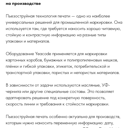
на производстве
Пьезоструйная технология печати — одно из наиболее
универсальных решений для промышленной маркировки. Она
используется там, где требуется наносить хорошо читаемую,
стойкую и контрастную информацию на разные типы
упаковки и материалов.
Оборудование Yeacode применяется для маркировки
картонных коробов, бумажных и полипропиленовых мешков,
плёнки и гибкой упаковки, этикеток, потребительской и
транспортной упаковки, пористых и непористых материалов.
В зависимости от задачи используются масляные, УФ-
чернила или другие специальные составы. Это позволяет
адаптировать решение под конкретную поверхность,
скорость линии и требования к стойкости маркировки.
Пьезоструйная печать особенно актуальна для производств,
которым нужно наносить переменную информацию: дату,