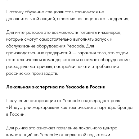
Поэтому обучение специалистов становится не
дополнительной опцией, а частью полноценного внедрения.
Для интеграторов это возможность готовить инженеров,
которые смогут самостоятельно выполнять запуск и
обслуживание оборудования Yeacode. Для
производственных предприятий — гарантия того, что рядом
есть техническая команда, которая понимает оборудование,
расходные материалы, настройки печати и требования
российских производств.
Локальная экспертиза по Yeacode в России
Получение авторизации от Yeacode подтверждает роль
«Индустрии маркировки» как технического партнёра бренда
в России.
Для рынка это означает появление локального центра
компетенций по Yeacode: от первичной подготовки