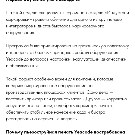
На этой неделе специалисты сервисного отдела «Индустрии
маркировки» провели обучение для одного из крупнейших
интеграторов и дистрибьюторов маркировочного
оборудования.
Программа была ориентирована на практическую подготовку
инженеров: от базовых принципов работы оборудования
Yeacode до вопросов настройки, эксплуатации, диагностики
и обслуживания.
Такой формат особенно важен для компаний, которые
внедряют маркировочное оборудование на
производственных площадках клиентов. Одно дело —
поставить принтер или пролистыватель. Другое — корректно
запустить его на линии, подобрать параметры печати,
обеспечить стабильное нанесение кода и быстро
реагировать на сервисные вопросы.
Почему пьезоструйная печать Yeacode востребована