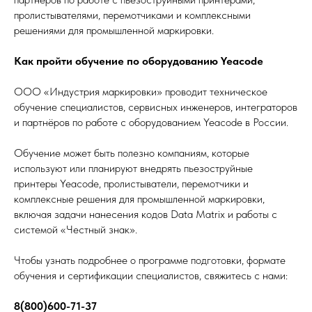
пролистывателями, перемотчиками и комплексными
решениями для промышленной маркировки.
Как пройти обучение по оборудованию Yeacode
ООО «Индустрия маркировки» проводит техническое
обучение специалистов, сервисных инженеров, интеграторов
и партнёров по работе с оборудованием Yeacode в России.
Обучение может быть полезно компаниям, которые
используют или планируют внедрять пьезоструйные
принтеры Yeacode, пролистыватели, перемотчики и
комплексные решения для промышленной маркировки,
включая задачи нанесения кодов Data Matrix и работы с
системой «Честный знак».
Чтобы узнать подробнее о программе подготовки, формате
обучения и сертификации специалистов, свяжитесь с нами:
8(800)600-71-37