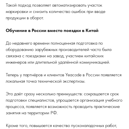
Такой подход позволяет автоматизировать участок
маркировки и снизить количество ошибок при вводе
продукции в оборот.
Обучение в России вместо поездки в Китай
До недавнего времени полноценная подготовка по
оборудованию зарубежных производителей часто была
связана с поездками на завод, участием китайских
инженеров или длительной удалённой коммуникацией.
Теперь у партнёров и клиентов Yeacode в России появляется
локальная точка технической экспертизы.
Это даёт сразу несколько преимуществ: сокращается срок
подготовки специалистов, упрощается организация учебного
процесса, появляется возможность проводить практические
занятия на территории РФ.
Кроме того, повышается качество пусконаладочных работ,