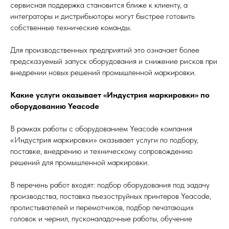
сервисная поддержка становится ближе к клиенту, а
интеграторы и дистрибьюторы могут быстрее готовить
собственные технические команды.
Для производственных предприятий это означает более
предсказуемый запуск оборудования и снижение рисков при
внедрении новых решений промышленной маркировки.
Какие услуги оказывает «Индустрия маркировки» по
оборудованию Yeacode
В рамках работы с оборудованием Yeacode компания
«Индустрия маркировки» оказывает услуги по подбору,
поставке, внедрению и техническому сопровождению
решений для промышленной маркировки.
В перечень работ входят: подбор оборудования под задачу
производства, поставка пьезоструйных принтеров Yeacode,
пролистывателей и перемотчиков, подбор печатающих
головок и чернил, пусконаладочные работы, обучение