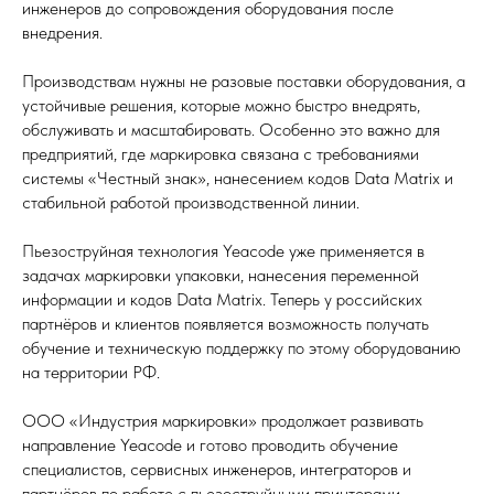
инженеров до сопровождения оборудования после
внедрения.
Производствам нужны не разовые поставки оборудования, а
устойчивые решения, которые можно быстро внедрять,
обслуживать и масштабировать. Особенно это важно для
предприятий, где маркировка связана с требованиями
системы «Честный знак», нанесением кодов Data Matrix и
стабильной работой производственной линии.
Пьезоструйная технология Yeacode уже применяется в
задачах маркировки упаковки, нанесения переменной
информации и кодов Data Matrix. Теперь у российских
партнёров и клиентов появляется возможность получать
обучение и техническую поддержку по этому оборудованию
на территории РФ.
ООО «Индустрия маркировки» продолжает развивать
направление Yeacode и готово проводить обучение
специалистов, сервисных инженеров, интеграторов и
партнёров по работе с пьезоструйными принтерами,