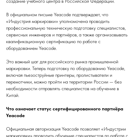
создание учебного центра в Российской Федерации.
В официальном письме Yeacode подтверждает, что
«Индустрия маркировки» уполномочена проводить
профессиональную техническую подготовку специалистов,
сервисных инженеров и партнёров, а также организовывать
квалификационную сертификацию по работе с
оборудованием Yeacode.
Это важный шаг для российского рынка промышленной
маркировки. Теперь подготовку по оборудованию Yeacode,
включая пьезоструйные принтеры, пролистыватели и
перемотчики, можно пройти на территории России — без
необходимости отправлять специалистов на обучение в
Китай.
Что означает статус сертифицированного партнёра
Yeacode
Официальная авторизация Yeacode позволяет «Индустрии
маркировки» проводить обучение специалистов по работе с