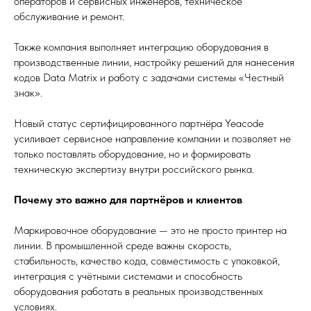
операторов и сервисных инженеров, техническое
обслуживание и ремонт.
Также компания выполняет интеграцию оборудования в
производственные линии, настройку решений для нанесения
кодов Data Matrix и работу с задачами системы «Честный
знак».
Новый статус сертифицированного партнёра Yeacode
усиливает сервисное направление компании и позволяет не
только поставлять оборудование, но и формировать
техническую экспертизу внутри российского рынка.
Почему это важно для партнёров и клиентов
Маркировочное оборудование — это не просто принтер на
линии. В промышленной среде важны скорость,
стабильность, качество кода, совместимость с упаковкой,
интеграция с учётными системами и способность
оборудования работать в реальных производственных
условиях.