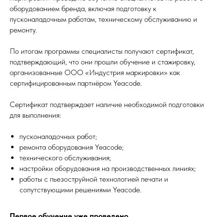
оборудованием бренда, включая подготовку к
пусконаладочным работам, техническому обслуживанию и
ремонту.
По итогам программы специалисты получают сертификат,
подтверждающий, что они прошли обучение и стажировку,
организованные ООО «Индустрия маркировки» как
сертифицированным партнёром Yeacode.
Сертификат подтверждает наличие необходимой подготовки
для выполнения:
пусконаладочных работ;
ремонта оборудования Yeacode;
технического обслуживания;
настройки оборудования на производственных линиях;
работы с пьезоструйной технологией печати и
сопутствующими решениями Yeacode.
Первое обучение уже проведено