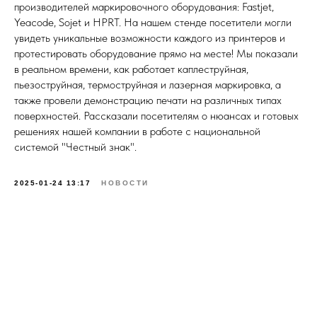
производителей маркировочного оборудования: Fastjet,
Yeacode, Sojet и HPRT. На нашем стенде посетители могли
увидеть уникальные возможности каждого из принтеров и
протестировать оборудование прямо на месте! Мы показали
в реальном времени, как работает каплеструйная,
пьезоструйная, термоструйная и лазерная маркировка, а
также провели демонстрацию печати на различных типах
поверхностей. Рассказали посетителям о нюансах и готовых
решениях нашей компании в работе с национальной
системой "Честный знак".
2025-01-24 13:17
НОВОСТИ