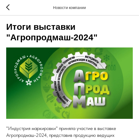
Новости компании
Итоги выставки
"Агропродмаш-2024"
"Индустрия маркировки" приняла участие в выставке
Агропродмаш-2024, представив продукцию ведущих