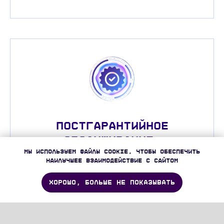
Постгарантийное
обслуживание:
Мы используем файлы cookie, чтобы обеспечить
наилучшее взаимодействие с сайтом
При заключении абонентского договора продлеваем
гарантию
ХОРОШО, БОЛЬШЕ НЕ ПОКАЗЫВАТЬ
8 (800) 600 71 37