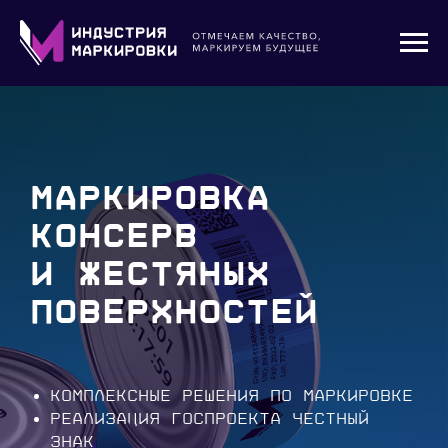
Маркировка
консерв
и жестяных
поверхностей
Комплексные решения по маркировке
Реализация госпроекта ЧЕСТНЫЙ
ЗНАК