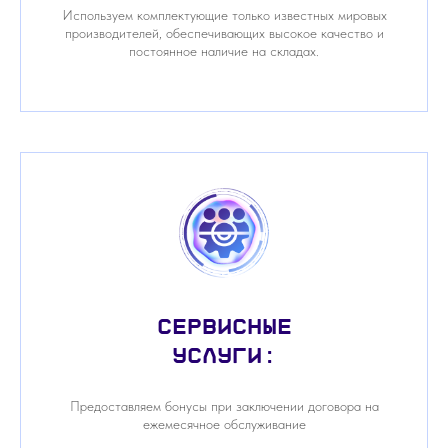
Используем комплектующие только известных мировых
производителей, обеспечивающих высокое качество и
постоянное наличие на складах.
Сервисные
услуги:
Предоставляем бонусы при заключении договора на
ежемесячное обслуживание