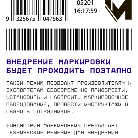
Внедрение маркировки
будет проходить поэтапно
Такой режим позволит производителям и
экспортерам своевременно приобрести,
установить и настроить маркировочное
оборудование, провести инструктажи и
обучить сотрудников.
⠀
«Индустрия маркировки» предлагает
технические решения для внедрения