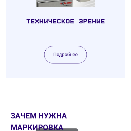
Техническое зрение
Подробнее
ЗАЧЕМ НУЖНА
МАРКИРОВКА