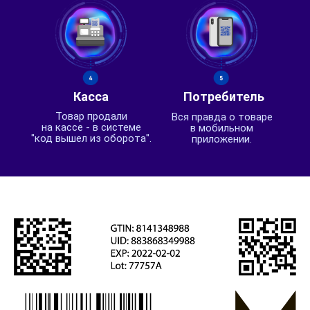
Касса
Потребитель
Товар продали
Вся правда о товаре
на кассе - в системе
в мобильном
"код вышел из оборота".
приложении.