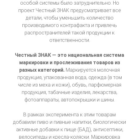
особой системы было затруднительно. Но
проект Честный ЗНАК предусматривает все
детали, чтобы уменьшить количество
производимого контрафакта и привлечь
распространителей такой продукции к
ответственности.
Честный ЗНАК — это национальная система
маркировки и прослеживания товаров из
разных категорий.
Маркируется молочная
продукция, упакованная вода, одежда (в том
числе из меха и кожи), обувь, парфюмерная
продукция, табачные изделия, лекарства,
фотоаппараты, автопокрышки и шины.
В рамках эксперимента к этим товарам
добавили пиво и пивные напитки, биологически
активные добавки к пище (БАД), антисептики,
велосипеды и кресла-коляски. Маркировка