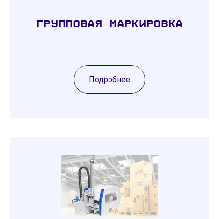
Групповая маркировка
Подробнее