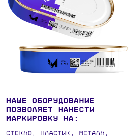
Наше оборудование
позволяет нанести
маркировку на:
Cтекло, пластик, металл,