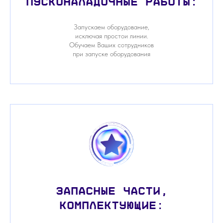
Пусконаладочные работы:
Запускаем оборудование,
исключая простои линии.
Обучаем Ваших сотрудников
при запуске оборудования
Запасные части,
комплектующие: