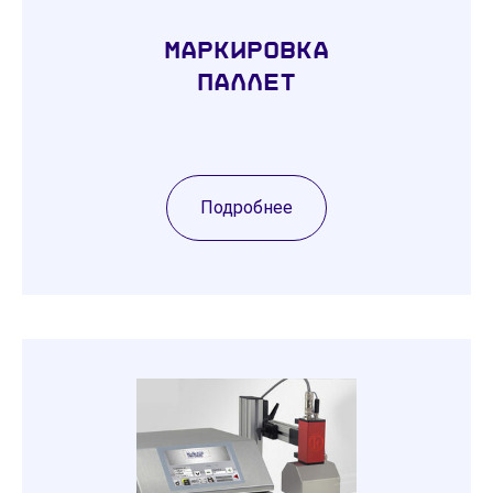
Маркировка
паллет
Подробнее