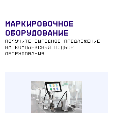
Маркировочное
оборудование
Получите выгодное предложение
на комплексный подбор
оборудования