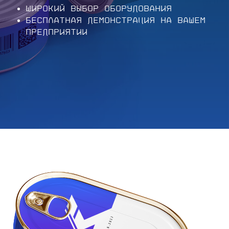
Широкий выбор оборудования
Бесплатная демонстрация на вашем
предприятии