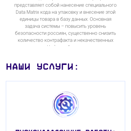
представляет собой нанесение специального
Data Matrix кода на упаковку и внесение этой
единицы товара в базу данных. Основная
задача системы – повысить уровень
безопасности россиян, существенно снизить
количество контрафакта и некачественных
аналогов. Цифровой код гарантирует
подлинность и качество товара.
Наши услуги: