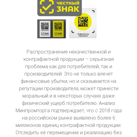
Распространение некачественной и
контрафактной продукции – серьёзная
проблема как для потребителей, так и
производителей. Это не только влечёт
финансовые убытки, но и сказывается на
репутации производителя, может принести
моральный и в некоторых случаях даже
физический ущерб потребителю. Анализ
Минпромторга подтверждает, что с 2018 года
на российском рынке выявлено более 6
миллионов единиц контрафактной продукции.
Отследить её перемещение и реализацию без