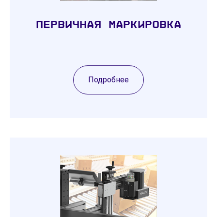
Первичная маркировка
Подробнее