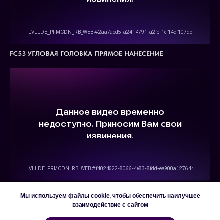
FC53 УГЛОВАЯ ГОЛОВКА ПРЯМОЕ НАНЕСЕНИЕ
FC53 МЫЛО
Мы используем файлы cookie, чтобы обеспечить наилучшее
взаимодействие с сайтом