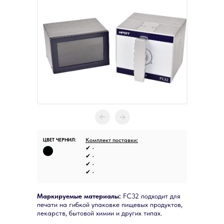
ЦВЕТ ЧЕРНИЛ:
Комплект поставки:
✔ -
✔ -
✔ -
✔ -
Маркируемые материалы:
FC32 подходит для
печати на гибкой упаковке пищевых продуктов,
лекарств, бытовой химии и других типах.