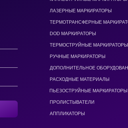
ЛАЗЕРНЫЕ МАРКИРАТОРЫ
ТЕРМОТРАНСФЕРНЫЕ МАРКИРА
DOD МАРКИРАТОРЫ
ТЕРМОСТРУЙНЫЕ МАРКИРАТОРЫ
РУЧНЫЕ МАРКИРАТОРЫ
ДОПОЛНИТЕЛЬНОЕ ОБОРУДОВА
РАСХОДНЫЕ МАТЕРИАЛЫ
ПЬЕЗОСТРУЙНЫЕ МАРКИРАТОРЫ
ПРОЛИСТЫВАТЕЛИ
АППЛИКАТОРЫ