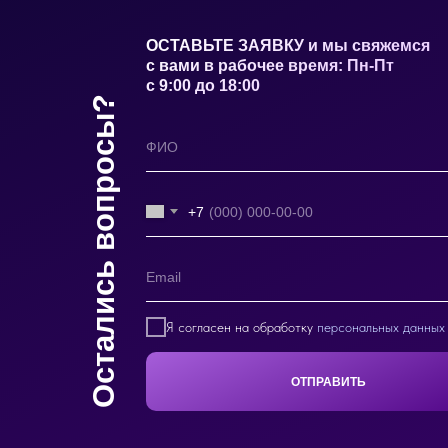
ОСТАВЬТЕ ЗАЯВКУ и мы свяжемся
с вами в рабочее время: Пн-Пт
с 9:00 до 18:00
Остались вопросы?
+7
Я согласен на обработку
персональных данных
ОТПРАВИТЬ