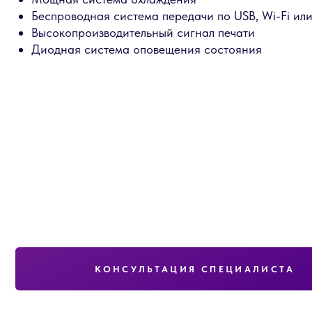
Диодная система оповещения состояния
КОНСУЛЬТАЦИЯ СПЕЦИАЛИСТА