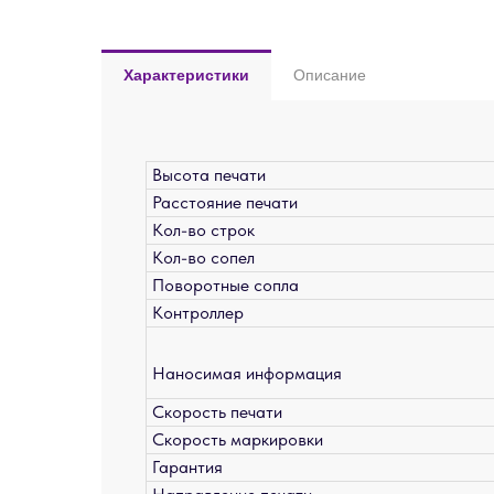
Характеристики
Описание
Высота печати
Расстояние печати
Кол-во строк
Кол-во сопел
Поворотные сопла
Контроллер
Наносимая информация
Скорость печати
Скорость маркировки
Гарантия