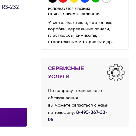
✔ металлы, стекло, картонные
коробки, деревянные панели,
пластмассы, химикаты,
строительные материалы и др.
СЕРВИСНЫЕ
УСЛУГИ
По вопросу технического
обслуживания
вы можете связаться с нами
по телефону:
8-495-367-33-
05