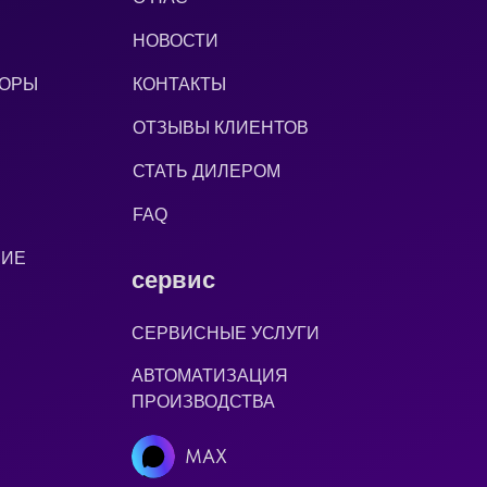
НОВОСТИ
ТОРЫ
КОНТАКТЫ
ОТЗЫВЫ КЛИЕНТОВ
СТАТЬ ДИЛЕРОМ
FAQ
НИЕ
сервис
СЕРВИСНЫЕ УСЛУГИ
АВТОМАТИЗАЦИЯ
ПРОИЗВОДСТВА
MAX