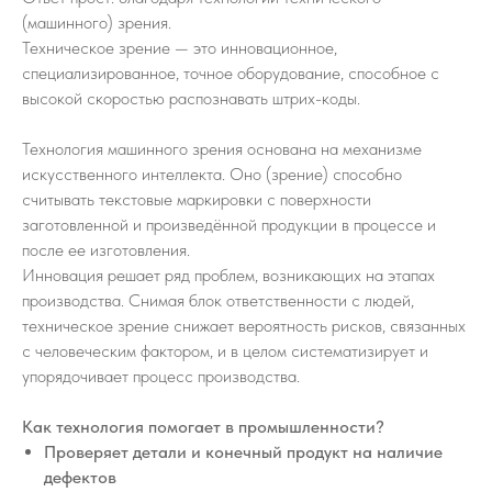
(машинного) зрения.
Техническое зрение — это инновационное,
специализированное, точное оборудование, способное с
высокой скоростью распознавать штрих-коды.
Технология машинного зрения основана на механизме
искусственного интеллекта. Оно (зрение) способно
считывать текстовые маркировки с поверхности
заготовленной и произведённой продукции в процессе и
после ее изготовления.
Инновация решает ряд проблем, возникающих на этапах
производства. Снимая блок ответственности с людей,
техническое зрение снижает вероятность рисков, связанных
с человеческим фактором, и в целом систематизирует и
упорядочивает процесс производства.
Как технология помогает в промышленности? ⠀
Проверяет детали и конечный продукт на наличие
дефектов